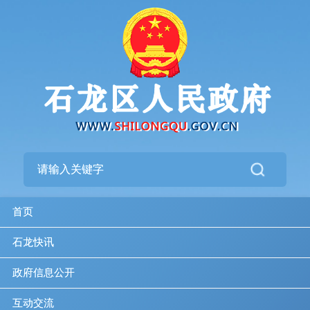
首页
石龙快讯
政府信息公开
互动交流