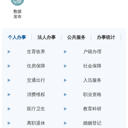
数据
发布
个人办事
法人办事
公共服务
办事统计
生育收养
户籍办理
住房保障
社会保障
交通出行
入伍服务
消费维权
职业资格
医疗卫生
教育科研
离职退休
婚姻登记