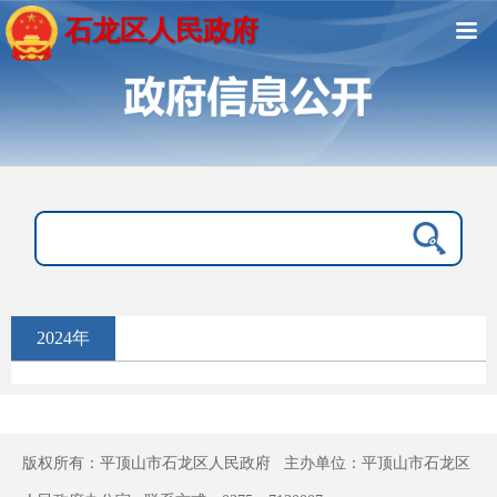
石龙区人民政府
2024年
版权所有：平顶山市石龙区人民政府
主办单位：平顶山市石龙区