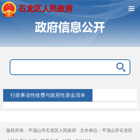
石龙区人民政府
行政事业性收费与政府性基金清单
版权所有：平顶山市石龙区人民政府
主办单位：平顶山市石龙区