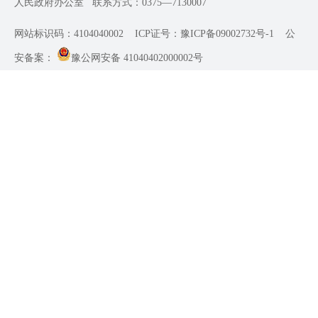
人民政府办公室
联系方式：0375—7130007
网站标识码：4104040002
ICP证号：豫ICP备09002732号-1
公
安备案：
豫公网安备 41040402000002号