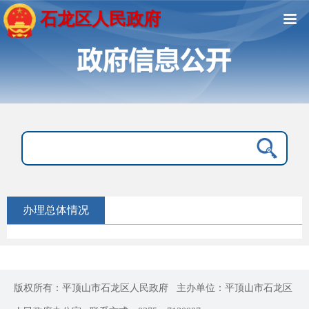
石龙区人民政府
办理总体情况
版权所有：平顶山市石龙区人民政府
主办单位：平顶山市石龙区