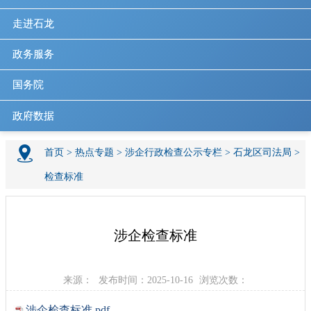
走进石龙
政务服务
国务院
政府数据
首页
>
热点专题
>
涉企行政检查公示专栏
>
石龙区司法局
>
检查标准
涉企检查标准
来源：
发布时间：2025-10-16
浏览次数：
涉企检查标准.pdf