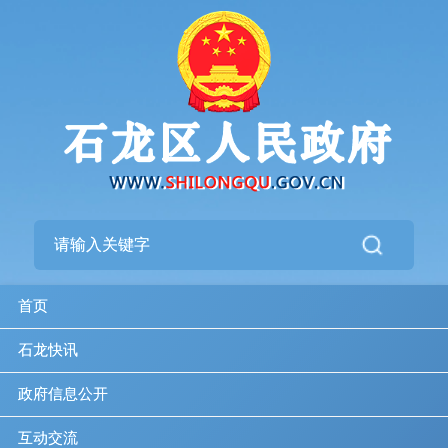
首页
石龙快讯
政府信息公开
互动交流