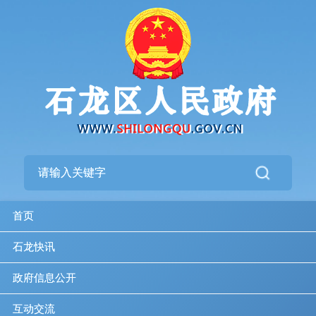
首页
石龙快讯
政府信息公开
互动交流