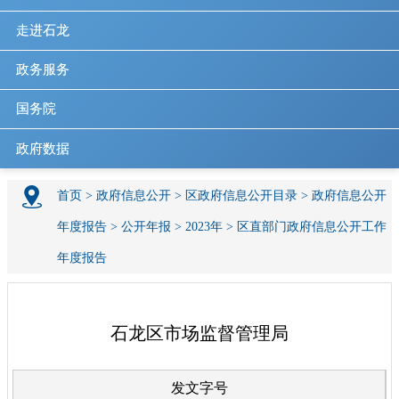
走进石龙
政务服务
国务院
政府数据
首页
>
政府信息公开
>
区政府信息公开目录
>
政府信息公开
年度报告
>
公开年报
>
2023年
>
区直部门政府信息公开工作
年度报告
石龙区市场监督管理局
发文字号