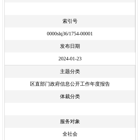
索引号
0000slq36/1754-00001
发布日期
2024-01-23
主题分类
区直部门政府信息公开工作年度报告
体裁分类
服务对象
全社会