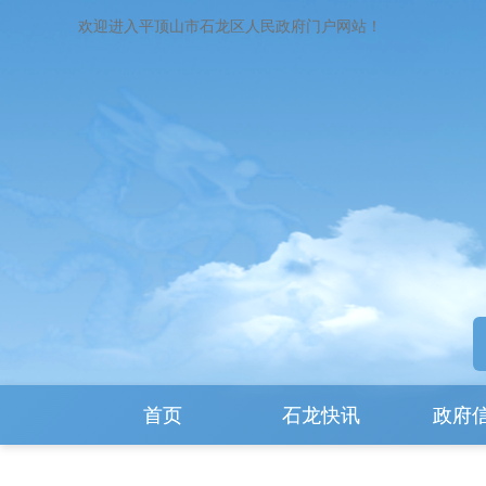
欢迎进入平顶山市石龙区人民政府门户网站！
首页
石龙快讯
政府