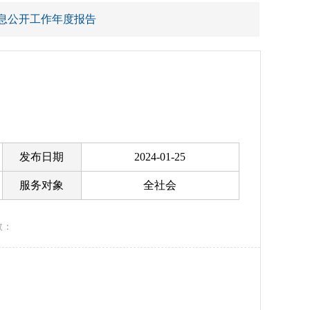
息公开工作年度报告
发布日期
2024-01-25
服务对象
全社会
数：