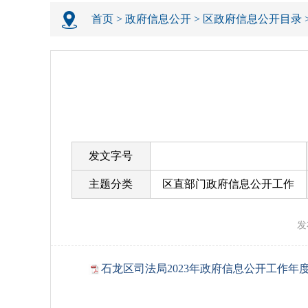
首页
>
政府信息公开
>
区政府信息公开目录
发文字号
主题分类
区直部门政府信息公开工作
年度报告
发
石龙区司法局2023年政府信息公开工作年度报