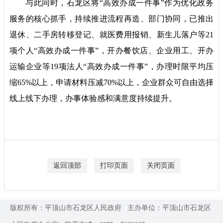
与此同时，石龙区将“高效办成一件事”作为优化政务
服务的核心抓手，持续推进流程再造、部门协同，已推出
退休、二手房转移登记、就医费用报销、新生儿落户等21
项个人“高效办成一件事”，开办餐饮店、企业用工、开办
运输企业等19项法人“高效办成一件事”，办理时限平均压
缩65%以上，申请材料压减70%以上，企业群众可自由选择
线上线下办理，办事体验感和满意度持续提升。
返回顶部
打印页面
关闭页面
版权所有：平顶山市石龙区人民政府
主办单位：平顶山市石龙区