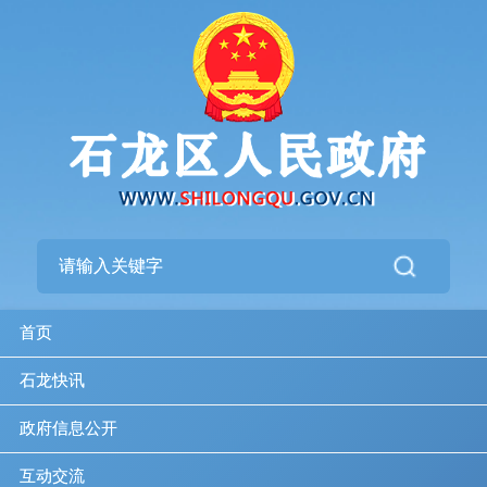
首页
石龙快讯
政府信息公开
互动交流