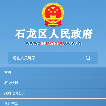
首页
石龙快讯
政府信息公开
互动交流