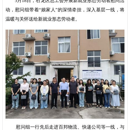
5月18日，石龙区总工会开展新就业形态劳动者慰问活
动，慰问组带着“娘家人”的深情牵挂，深入基层一线，将
温暖与关怀送给新就业形态劳动者。
慰问组一行先后走进百邦物流、快递公司等一线，与