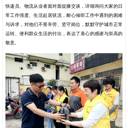
快递员、物流从业者面对面促膝交谈，详细询问大家的日
常工作强度、生活起居状况，耐心倾听工作中遇到的困难
与诉求，对他们不畏辛劳、坚守岗位，默默守护城市正常
运转、便利群众生活的付出，表达了衷心的感谢与崇高的
敬意。