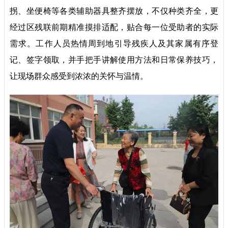
拐、坐便椅等各类辅助器具整齐摆放，不仅种类齐全，更
经过区残联前期精准摸排适配，贴合每一位受助者的实际
需求。工作人员热情周到地引导残疾人及其家属有序登
记、签字领取，并手把手讲解使用方法和日常保养技巧，
让现场群众感受到浓浓的关怀与温情。