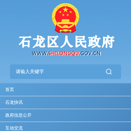
首页
石龙快讯
政府信息公开
互动交流