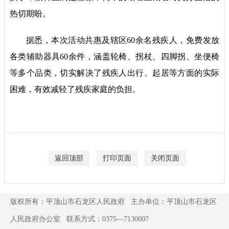
热切期盼。
据悉，本次活动共惠及辖区60余名残疾人，免费发放
各类辅助器具60余件，涵盖轮椅、拐杖、四脚拐、坐便椅
等多个品类，切实解决了残疾人出行、起居等方面的实际
困难，有效减轻了残疾家庭的负担。
返回顶部
打印页面
关闭页面
版权所有：平顶山市石龙区人民政府
主办单位：平顶山市石龙区
人民政府办公室
联系方式：0375—7130007