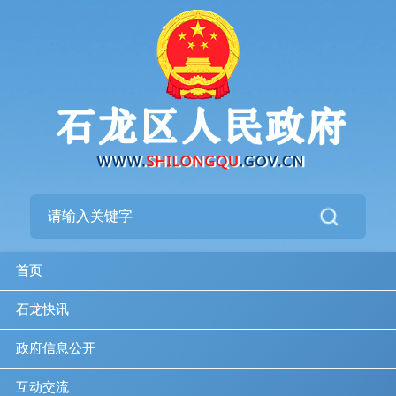
首页
石龙快讯
政府信息公开
互动交流