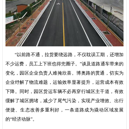
“以前路不通，拉货要绕远路，不仅耽误工期，还增加
不少运费，员工上下班也得兜圈子。”谈及道路通车带来的
变化，园区企业负责人难掩欣喜。博奥路的贯通，切实为
企业纾解了物流难题，运输效率显著提升，运营成本有效
下降。同时，园区货运车辆不必再穿行城区主干道，有效
缓解了城区拥堵，减少了尾气污染，实现产业增效、出行
便捷、生态改善多重利好，一条道路成为撬动区域发展
的“经济动脉”。