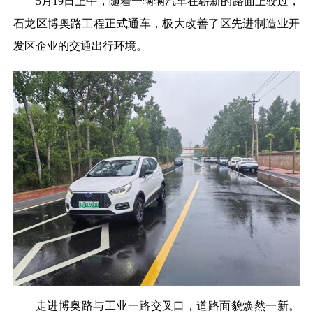
5月19日上午，随着一辆辆汽车在崭新的路面上驶过，
石龙区博奥路工程正式通车，极大改善了区先进制造业开
发区企业的交通出行环境。
走进博奥路与工业一路交叉口，道路面貌焕然一新。