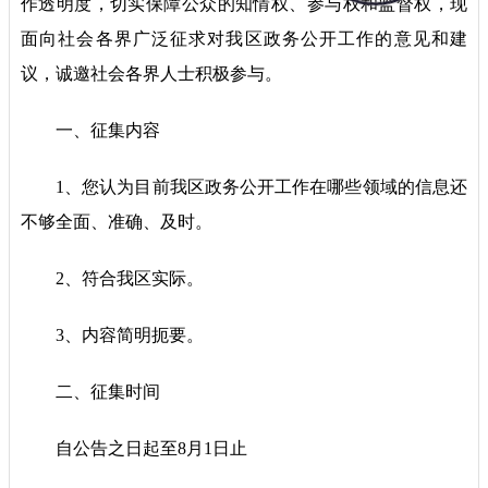
作透明度，切实保障公众的知情权、参与权和监督权，现
面向社会各界广泛征求对我区政务公开工作的意见和建
议，诚邀社会各界人士积极参与。
一、征集内容
1、您认为目前我区政务公开工作在哪些领域的信息还
不够全面、准确、及时。
2、符合我区实际。
3、内容简明扼要。
二、征集时间
自公告之日起至8月1日止