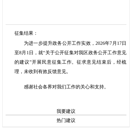
征集结果：
为进一步提升政务公开工作实效，2026年7月17日
至8月1日，就“关于公开征集对我区政务公开工作意见
的建议”开展民意征集工作。征求意见结束后，经梳
理，未收到有效反馈意见。
感谢社会各界对我们工作的关心和支持。
我要建议
热门建议