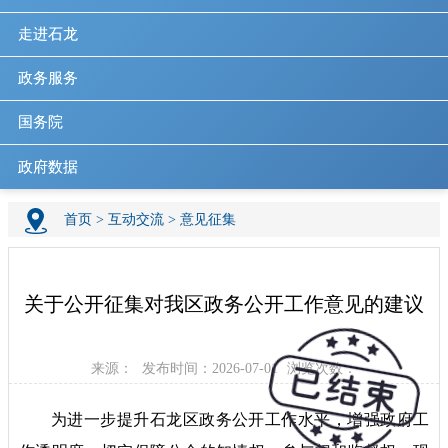
走进石龙
政务服务
国务院
政府数据
首页
>
互动交流
>
意见征集
关于公开征集对我区政务公开工作意见的建议
来源：
发布时间：2026-07-01
浏览次数：
为进一步提升石龙区政务公开工作水平，增强政府工