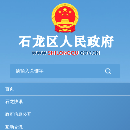
首页
石龙快讯
政府信息公开
互动交流