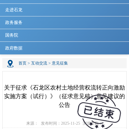
走进石龙
政务服务
国务院
政府数据
首页
>
互动交流
>
意见征集
关于征求《石龙区农村土地经营权流转正向激励
实施方案（试行）》（征求意见稿）意见建议的
公告
来源：
发布时间：2025-11-25
浏览次数：