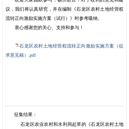
议，我们将认真研究，并在编制《石龙区农村土地经营权
流转正向激励实施方案（试行）》时参考吸纳。
衷心感谢您的关心、支持和参与！
石龙区农村土地经营权流转正向激励实施方案（征
求意见稿）.pdf
征集结果：
石龙区农业农村和水利局起草的《石龙区农村土地