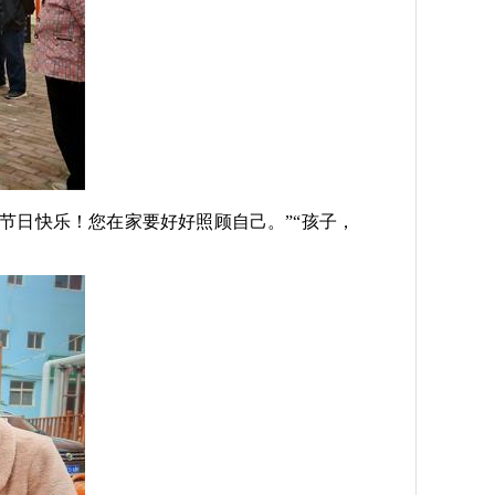
节日快乐！您在家要好好照顾自己。”“孩子，