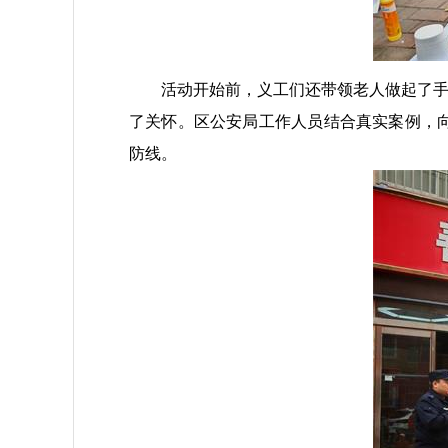
活动开始前，义工们还带领老人做起了手指
了关怀。区公安局工作人员结合真实案例，向
防线。