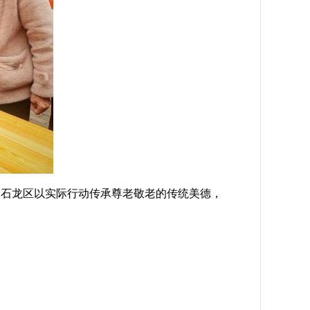
。石龙区以实际行动传承尊老敬老的传统美德，