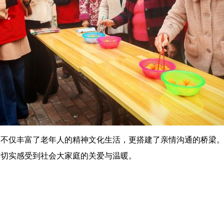
，不仅丰富了老年人的精神文化生活，更搭建了亲情沟通的桥梁
体切实感受到社会大家庭的关爱与温暖。