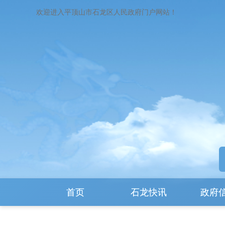
欢迎进入平顶山市石龙区人民政府门户网站！
首页
石龙快讯
政府