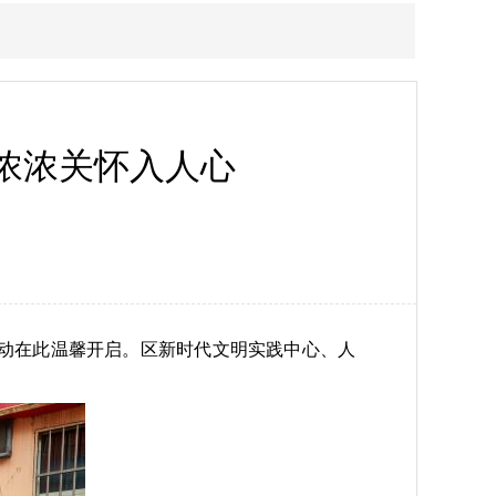
浓浓关怀入人心
活动在此温馨开启。区新时代文明实践中心、人