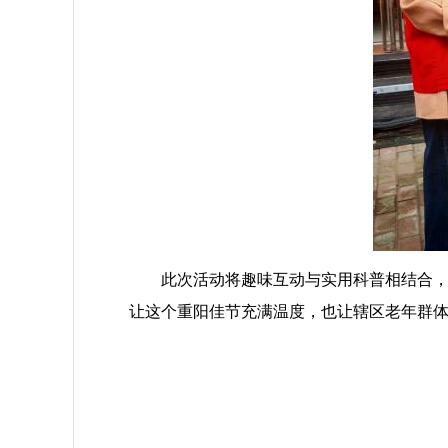
此次活动将趣味互动与实用科普相结合
让这个重阳佳节充满温度，也让辖区老年群