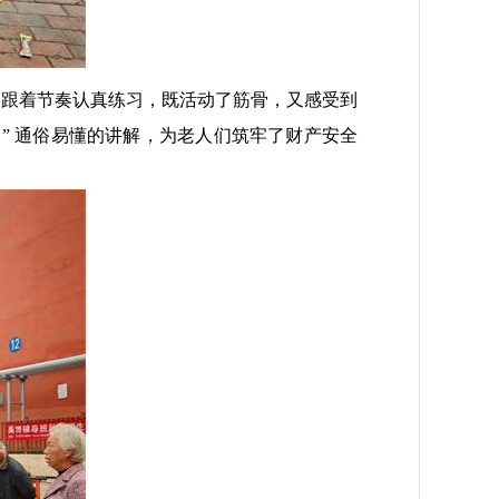
人们跟着节奏认真练习，既活动了筋骨，又感受到
” 通俗易懂的讲解，为老人们筑牢了财产安全