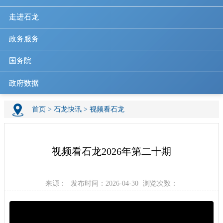
走进石龙
政务服务
国务院
政府数据
首页
>
石龙快讯
>
视频看石龙
视频看石龙2026年第二十期
来源：
发布时间：2026-04-30
浏览次数：