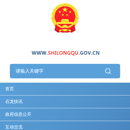
首页
石龙快讯
政府信息公开
互动交流