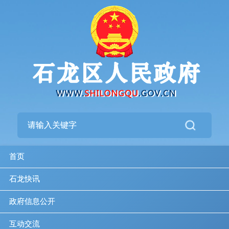
首页
石龙快讯
政府信息公开
互动交流