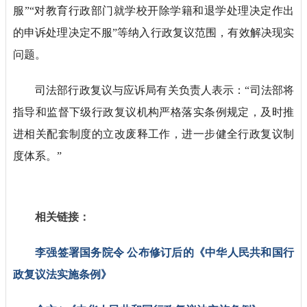
服”“对教育行政部门就学校开除学籍和退学处理决定作出
的申诉处理决定不服”等纳入行政复议范围，有效解决现实
问题。
司法部行政复议与应诉局有关负责人表示：“司法部将
指导和监督下级行政复议机构严格落实条例规定，及时推
进相关配套制度的立改废释工作，进一步健全行政复议制
度体系。”
相关链接：
李强签署国务院令 公布修订后的《中华人民共和国行
政复议法实施条例》