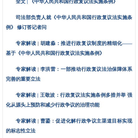
全文 | 《中华人民共和国行政复议法实施条例》
司法部负责人就《中华人民共和国行政复议法实施条
例》 修订答记者问
专家解读 | 胡建淼：推进行政复议制度的精细化——
基于《中华人民共和国行政复议法实施条例》
专家解读 | 李洪雷：一部推动行政复议法治保障体系
完善的重要立法
专家解读 | 王敬波：行政复议法实施条例多措并举 强
化从源头上预防和减少行政争议的治理功能
专家解读 | 曹鎏：促进化解行政争议主渠道目标实现
的标志性立法