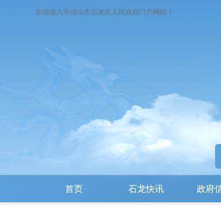
欢迎进入平顶山市石龙区人民政府门户网站！
首页
石龙快讯
政府