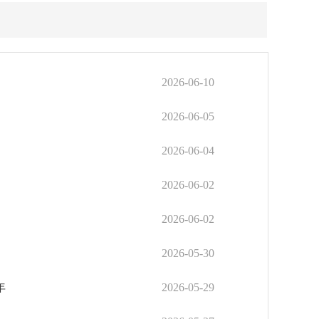
2026-06-10
2026-06-05
2026-06-04
2026-06-02
2026-06-02
2026-05-30
年
2026-05-29