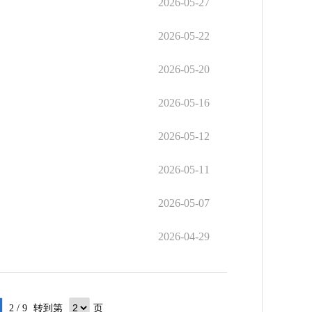
2026-05-27
2026-05-22
2026-05-20
2026-05-16
2026-05-12
2026-05-11
2026-05-07
2026-04-29
2 / 9
转到第
页