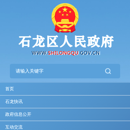
首页
石龙快讯
政府信息公开
互动交流