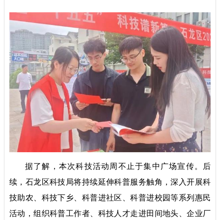
据了解，本次科技活动周不止于集中广场宣传。后
续，石龙区科技局将持续延伸科普服务触角，深入开展科
技助农、科技下乡、科普进社区、科普进校园等系列惠民
活动，组织科普工作者、科技人才走进田间地头、企业厂