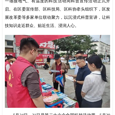
一场接地气、有温度的科技活动周科普宣传活动正式开
启。在区委宣传部、区科技局、区科协牵头组织下，区发
展改革委等多家单位联动聚力，以沉浸式科普宣讲，让科
技知识走近群众、贴近生活、浸润人心。